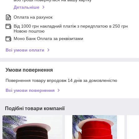
Детальніше
Оплата на рахунок
Від 1000 грн накладний платіж з передплатою в 250 грн
Новою поштою
Моно Банк Оплата за реквізитами
Всі умови оплати
Умови повернення
Повернення товару впродовж 14 днів за домовленістю
Всі умови повернення
Подібні товари компанії