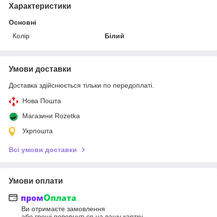
Характеристики
Основні
Колір
Білий
Умови доставки
Доставка здійснюється тільки по передоплаті.
Нова Пошта
Магазини Rozetka
Укрпошта
Всі умови доставки
Умови оплати
Ви отримаєте замовлення
або гроші повернуться на вашу картку