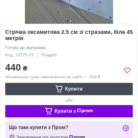
Стрічка оксамитова 2.5 см зі стразами, біла 45
метрів
Готово до відправки
Код: 19725-01
Роздріб
440
₴
Мінімальна сума замовлення на сайті — 450 ₴
Купити
або
Купити з
Що таке купити з Пром?
Замовлення під захистом