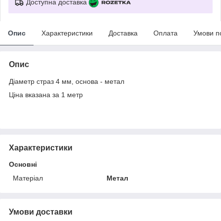
Доступна доставка
Опис
Характеристики
Доставка
Оплата
Умови п
Опис
Діаметр страз 4 мм, основа - метал
Ціна вказана за 1 метр
Характеристики
Основні
Матеріал
Метал
Умови доставки