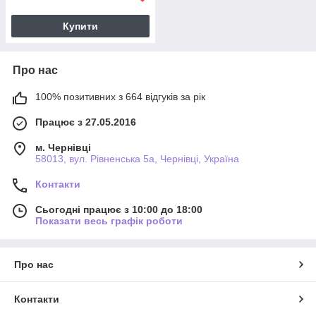
Купити
Про нас
100% позитивних з 664 відгуків за рік
Працює з 27.05.2016
м. Чернівці
58013, вул. Рівненська 5а, Чернівці, Україна
Контакти
Сьогодні працює з 10:00 до 18:00
Показати весь графік роботи
Про нас
Контакти