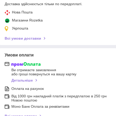
Доставка здійснюється тільки по передоплаті.
Нова Пошта
Магазини Rozetka
Укрпошта
Всі умови доставки
Умови оплати
Ви отримаєте замовлення
або гроші повернуться на вашу картку
Детальніше
Оплата на рахунок
Від 1000 грн накладний платіж з передплатою в 250 грн
Новою поштою
Моно Банк Оплата за реквізитами